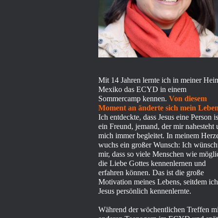
Mit 14 Jahren lernte ich in meiner Hei
Mexiko das ECYD in einem
Sommercamp kennen.
Von diesem
Moment an änderte sich mein Leben
Ich entdeckte, dass Jesus eine Person is
ein Freund, jemand, der mir nahesteht
mich immer begleitet. In meinem Herz
wuchs ein großer Wunsch: Ich wünsch
mir, dass so viele Menschen wie mögli
die Liebe Gottes kennenlernen und
erfahren können. Das ist die große
Motivation meines Lebens, seitdem ich
Jesus persönlich kennenlernte.
Während der wöchentlichen Treffen mi